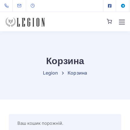
Корзина
Legion
Корзина
Ваш кошик порожній.