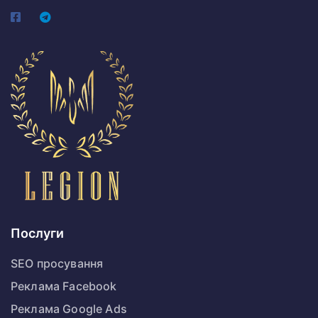
Послуги
SEO просування
Реклама Facebook
Реклама Google Ads