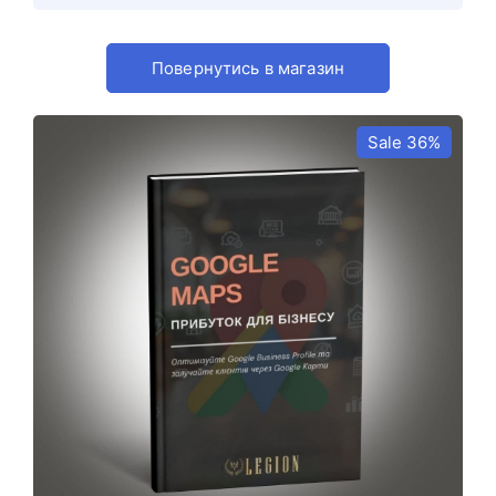
Повернутись в магазин
Sale 36%